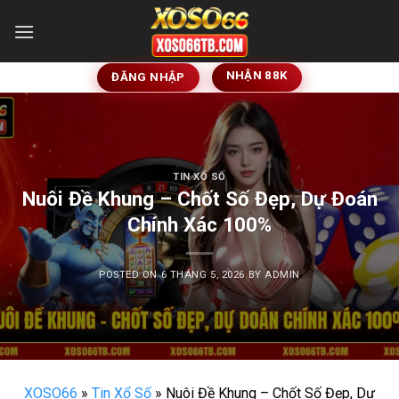
Skip
to
content
NHẬN 88K
ĐĂNG NHẬP
TIN XỔ SỐ
Nuôi Đề Khung – Chốt Số Đẹp, Dự Đoán
Chính Xác 100%
POSTED ON
6 THÁNG 5, 2026
BY
ADMIN
XOSO66
»
Tin Xổ Số
»
Nuôi Đề Khung – Chốt Số Đẹp, Dự