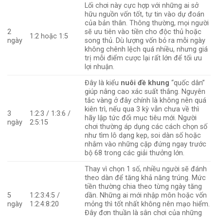
Lối chơi này cực hợp với những ai sở
hữu nguồn vốn tốt, tự tin vào dự đoán
của bản thân. Thông thường, mọi người
2
sẽ ưu tiên vào tiền cho độc thủ hoặc
1:2 hoặc 1:5
ngày
song thủ. Dù lượng vốn bỏ ra mỗi ngày
không chênh lệch quá nhiều, nhưng giá
trị mỗi điểm cược lại rất lớn để tối ưu
lợi nhuận.
Đây là kiểu
nuôi đề khung
“quốc dân”
giúp nâng cao xác suất thắng. Nguyên
tắc vàng ở đây chính là không nên quá
kiên trì, nếu qua 3 kỳ vẫn chưa về thì
3
1:2:3 / 1:3:6 /
hãy lập tức đổi mục tiêu mới. Người
ngày
2:5:15
chơi thường áp dụng các cách chọn số
như tìm lô dạng kẹp, soi dàn số hoặc
nhắm vào những cặp đứng ngay trước
bộ 68 trong các giải thưởng lớn.
Thay vì chọn 1 số, nhiều người sẽ đánh
theo dàn để tăng khả năng trúng. Mức
tiền thường chia theo từng ngày tăng
5
1:2:3:4:5 /
dần. Những ai mới nhập môn hoặc vốn
ngày
1:2:4:8:20
mỏng thì tốt nhất không nên mạo hiểm.
Đây đơn thuần là sân chơi của những