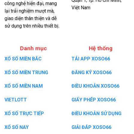
Quận 1, Tp. Hồ Chí Minh,
công nghệ hiện đại, mang
Việt Nam
lại trải nghiệm mượt mà,
giao diện thân thiện và dễ
sử dụng trên nhiều thiết bị.
Danh mục
Hệ thống
XỔ SỐ MIỀN BẮC
TẢI APP XOSO66
XỔ SỐ MIỀN TRUNG
ĐĂNG KÝ XOSO66
XỔ SỐ MIỀN NAM
ĐIỀU KHOẢN XOSO66
VIETLOTT
GIẤY PHÉP XOSO66
XỔ SỐ TRỰC TIẾP
ĐIỀU KHOẢN SỬ DỤNG
XỔ SỐ NAY
GIẢI ĐÁP XOSO66