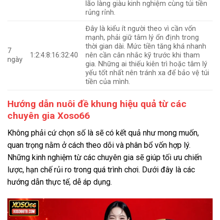
lão làng giàu kinh nghiệm cùng túi tiền
rủng rỉnh.
Đây là kiểu ít người theo vì cần vốn
mạnh, phải giữ tâm lý ổn định trong
thời gian dài. Mức tiền tăng khá nhanh
7
1:2:4:8:16:32:40
nên cần cân nhắc kỹ trước khi tham
ngày
gia. Những ai thiếu kiên trì hoặc tâm lý
yếu tốt nhất nên tránh xa để bảo vệ túi
tiền của mình.
Hướng dẫn nuôi đề khung hiệu quả từ các
chuyên gia Xoso66
Không phải cứ chọn số là sẽ có kết quả như mong muốn,
quan trọng nằm ở cách theo dõi và phân bổ vốn hợp lý.
Những kinh nghiệm từ các chuyên gia sẽ giúp tối ưu chiến
lược, hạn chế rủi ro trong quá trình chơi. Dưới đây là các
hướng dẫn thực tế, dễ áp dụng.