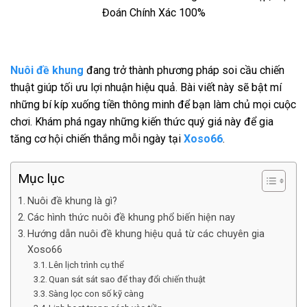
Đoán Chính Xác 100%
Nuôi đề khung
đang trở thành phương pháp soi cầu chiến
thuật giúp tối ưu lợi nhuận hiệu quả. Bài viết này sẽ bật mí
những bí kíp xuống tiền thông minh để bạn làm chủ mọi cuộc
chơi. Khám phá ngay những kiến thức quý giá này để gia
tăng cơ hội chiến thắng mỗi ngày tại
Xoso66
.
Mục lục
Nuôi đề khung là gì?
Các hình thức nuôi đề khung phổ biến hiện nay
Hướng dẫn nuôi đề khung hiệu quả từ các chuyên gia
Xoso66
Lên lịch trình cụ thể
Quan sát sát sao để thay đổi chiến thuật
Sàng lọc con số kỹ càng