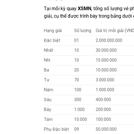
Tại mỗi kỳ quay
XSMN
, tổng số lượng vé p
giải, cụ thể được trình bày trong bảng dưới 
Hạng giải
Số lượng
Giá trị mỗi giải (VN
Đặc biệt
01
2.000.000.000
Nhất
10
30.000.000
Nhì
10
15.000.000
Ba
20
10.000.000
Tư
70
3.000.000
Năm
100
1.000.000
Sáu
300
400.000
Bảy
1.000
200.000
Tám
10.000
100.000
Phụ Đặc biệt
09
50.000.000