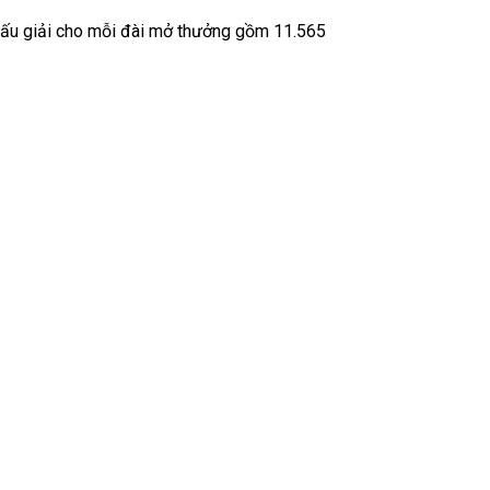
ơ cấu giải cho mỗi đài mở thưởng gồm 11.565