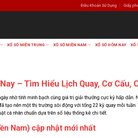
Điều Khoản Sử Dụng
Giấy ph
XỔ SỐ MIỀN TRUNG
XỔ SỐ MIỀN NAM
XỔ SỐ HÔM NAY
XỔ 
y – Tìm Hiểu Lịch Quay, Cơ Cấu, 
 ngày nhờ tính minh bạch cùng giá trị giải thưởng cực kỳ hấp dẫn
 đã tạo nên một thị trường sôi động với tổng 22 kỳ quay mỗi tuần
ật cá nhân chuẩn dựa trên số liệu thống kê chi tiết.
ền Nam) cập nhật mới nhất