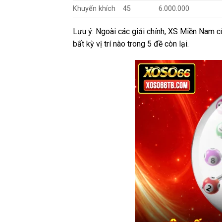
Khuyến khích
45
6.000.000
Lưu ý: Ngoài các giải chính, XS Miền Nam cò
bất kỳ vị trí nào trong 5 đề còn lại.