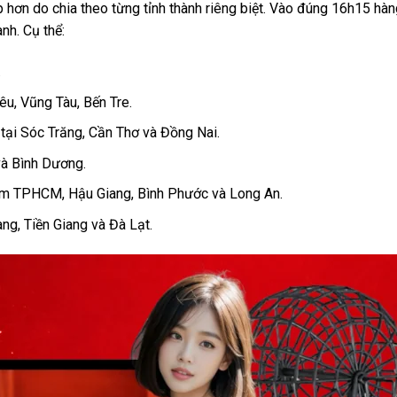
p hơn do chia theo từng tỉnh thành riêng biệt. Vào đúng 16h15 hà
nh. Cụ thể:
.
êu, Vũng Tàu, Bến Tre.
 tại Sóc Trăng, Cần Thơ và Đồng Nai.
 và Bình Dương.
gồm TPHCM, Hậu Giang, Bình Phước và Long An.
ang, Tiền Giang và Đà Lạt.