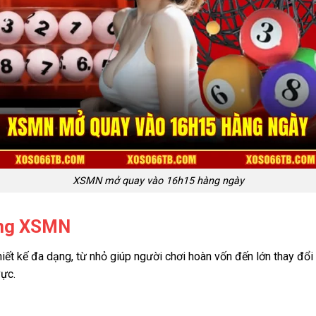
XSMN mở quay vào 16h15 hàng ngày
ưởng XSMN
ết kế đa dạng, từ nhỏ giúp người chơi hoàn vốn đến lớn thay đổi
ực.