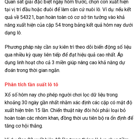
Quan sát giải đặc biệt ngày hôm trước, chọn con xuất hiện
tại vị trí đầu hoặc đuôi để làm căn cứ nuôi lô. Ví dụ: nếu kết
quả về 54321, bạn hoàn toàn có cơ sở tin tưởng vào khả
năng xuất hiện của cặp 54 trong bảng kết quả hôm nay dưới
dạng lô.
Phương pháp này cần sự kiên trì theo dõi biến động số liệu
qua nhiều kỳ quay liên tiếp để đạt hiệu quả cao nhất. Áp
dụng linh hoạt cho cả 3 miền giúp nâng cao khả năng dự
đoán trong thời gian ngắn.
Phân tích tần suất lô tô
Xổ số hôm nay cho phép người chơi lọc dữ liệu trong
khoảng 30 ngày gần nhất nhằm xác định các cặp có mật độ
xuất hiện trên 15 lần. Chiến thuật này đòi hỏi phải loại bỏ
hoàn toàn các nhóm khan, đồng thời ưu tiên bộ ra ổn định để
tăng cơ hội thắng.