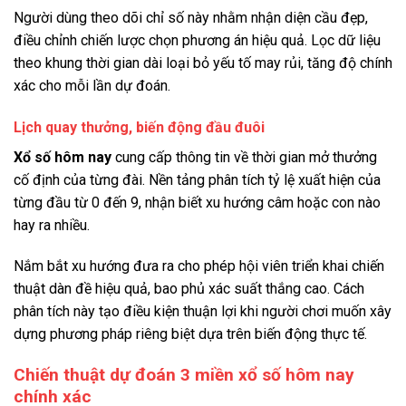
Người dùng theo dõi chỉ số này nhằm nhận diện cầu đẹp,
điều chỉnh chiến lược chọn phương án hiệu quả. Lọc dữ liệu
theo khung thời gian dài loại bỏ yếu tố may rủi, tăng độ chính
xác cho mỗi lần dự đoán.
Lịch quay thưởng, biến động đầu đuôi
Xổ số hôm nay
cung cấp thông tin về thời gian mở thưởng
cố định của từng đài. Nền tảng phân tích tỷ lệ xuất hiện của
từng đầu từ 0 đến 9, nhận biết xu hướng câm hoặc con nào
hay ra nhiều.
Nắm bắt xu hướng đưa ra cho phép hội viên triển khai chiến
thuật dàn đề hiệu quả, bao phủ xác suất thắng cao. Cách
phân tích này tạo điều kiện thuận lợi khi người chơi muốn xây
dựng phương pháp riêng biệt dựa trên biến động thực tế.
Chiến thuật dự đoán 3 miền xổ số hôm nay
chính xác