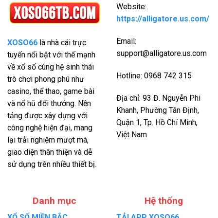
Website:
https://alligatore.us.com/
Email:
XOSO66
là nhà cái trực
support@alligatore.us.com
tuyến nổi bật với thế mạnh
về xổ số cùng hệ sinh thái
Hotline: 0968 742 315
trò chơi phong phú như
casino, thể thao, game bài
Địa chỉ: 93 Đ. Nguyễn Phi
và nổ hũ đổi thưởng. Nền
Khanh, Phường Tân Định,
tảng được xây dựng với
Quận 1, Tp. Hồ Chí Minh,
công nghệ hiện đại, mang
Việt Nam
lại trải nghiệm mượt mà,
giao diện thân thiện và dễ
sử dụng trên nhiều thiết bị.
Danh mục
Hệ thống
XỔ SỐ MIỀN BẮC
TẢI APP XOSO66