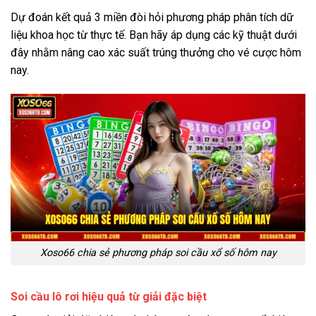
Dự đoán kết quả 3 miền đòi hỏi phương pháp phân tích dữ
liệu khoa học từ thực tế. Bạn hãy áp dụng các kỹ thuật dưới
đây nhằm nâng cao xác suất trúng thưởng cho vé cược hôm
nay.
Xoso66 chia sẻ phương pháp soi cầu xổ số hôm nay
Soi cầu lô rơi hiệu quả từ giải đặc biệt