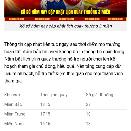
Xổ số hôm nay cập nhật lịch quay thưởng 3 miền
Thông tin cập nhật liên tục ngay sau thời điểm mở thưởng
hoàn tất, đảm bảo hội viên không bỏ lỡ thông tin quan trọng.
Nắm bắt lịch trình quay thưởng hỗ trợ người chơi lên kế
hoạch tham gia chủ động, hiệu quả. Nền tảng cung cấp dữ
liệu minh bạch, hỗ trợ tiết kiệm thời gian cho mọi thành viên
tham gia.
Khu vực
Thời gian quay
Số giải thưởng
Miền Bắc
18:15
27
Miền Trung
17:15
18
Miền Nam
16:15
18