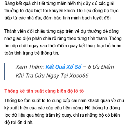
Bảng kết quả chi tiết từng miền hiển thị đầy đủ các giải
thưởng từ đặc biệt tới khuyến khích. Dữ liệu đồng bộ trực
tiếp từ các nhà đài, đảm bảo tính minh bạch tuyệt đối.
Thành viên đối chiếu từng cặp trên vé dự thưởng dễ dàng
nhờ giao diện phân chia rõ ràng theo từng tỉnh thành. Thông
tin cập nhật ngay sau thời điểm quay kết thúc, loại bỏ hoàn
toàn tình trạng trễ thông tin.
Xem Thêm:
Kết Quả Xổ Số
– 6 Ưu Điểm
Khi Tra Cứu Ngay Tại Xoso66
Thống kê tần suất cùng biên độ lô tô
Thống kê tần suất lô tô cung cấp cái nhìn khách quan về chu
kỳ xuất hiện của các cặp cầu tiềm năng. Hệ thống tự động
lọc dữ liệu qua hàng trăm kỳ quay, chỉ ra những bộ có biên
độ rơi ổn định.