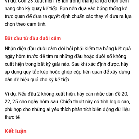
Ví dụ: Con 23 xuất hiện 18 lần trong tháng là lựa chọn tiềm
năng cho kỳ quay kế tiếp. Bạn nên dựa vào bảng thống kê
trực quan để đưa ra quyết định chuẩn xác thay vì đưa ra lựa
chọn theo cảm tính.
Bắt cầu từ đầu đuôi câm
Nhận diện đầu đuôi câm đòi hỏi phải kiểm tra bảng kết quả
ngày hôm trước để tìm ra những đầu hoặc đuôi số không
xuất hiện trong bất kỳ giải nào. Sau khi xác định được, hãy
áp dụng quy tắc kép hoặc ghép cặp liên quan để xây dựng
dàn đề hiệu quả cho kỳ kế tiếp.
Ví dụ: Nếu đầu 2 không xuất hiện, hãy cân nhắc dàn đề 20,
22, 25 cho ngày hôm sau. Chiến thuật này có tính logic cao,
phù hợp cho những ai yêu thích phân tích biến động dữ liệu
thực tế.
Kết luận