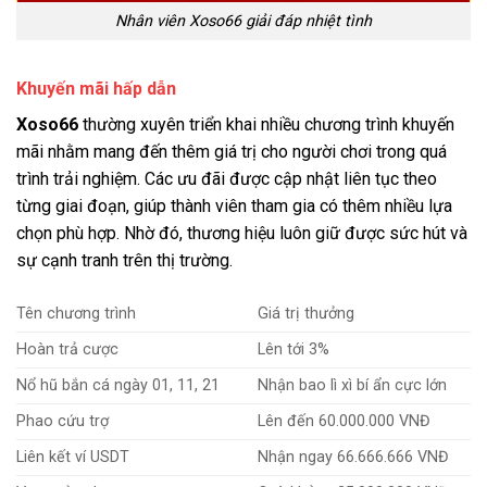
Nhân viên Xoso66 giải đáp nhiệt tình
Khuyến mãi hấp dẫn
Xoso66
thường xuyên triển khai nhiều chương trình khuyến
mãi nhằm mang đến thêm giá trị cho người chơi trong quá
trình trải nghiệm. Các ưu đãi được cập nhật liên tục theo
từng giai đoạn, giúp thành viên tham gia có thêm nhiều lựa
chọn phù hợp. Nhờ đó, thương hiệu luôn giữ được sức hút và
sự cạnh tranh trên thị trường.
Tên chương trình
Giá trị thưởng
Hoàn trả cược
Lên tới 3%
Nổ hũ bắn cá ngày 01, 11, 21
Nhận bao lì xì bí ẩn cực lớn
Phao cứu trợ
Lên đến 60.000.000 VNĐ
Liên kết ví USDT
Nhận ngay 66.666.666 VNĐ