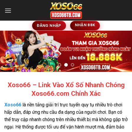
Skip
to
content
NHẬN 88K
ĐĂNG NHẬP
Xoso66 – Link Vào Xổ Số Nhanh Chóng
Xoso66.com Chính Xác
Xoso66
là nền tảng giải trí trực tuyến quy tụ nhiều trò chơi
hấp dẫn, đáp ứng nhu cầu đa dạng của người chơi. Bạn có
thể truy cập nhanh chóng trên nhiều thiết bị mà không gặp trở
ngại. Hệ thống được tối ưu để vận hành mượt mà, đảm bảo