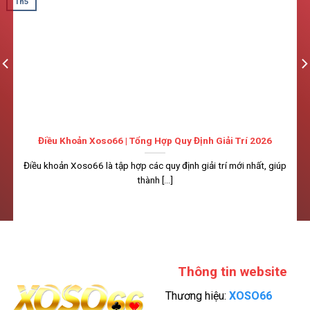
Th5
Điều Khoản Xoso66 | Tổng Hợp Quy Định Giải Trí 2026
Điều khoản Xoso66 là tập hợp các quy định giải trí mới nhất, giúp
thành [...]
Thông tin website
Thương hiệu:
XOSO66