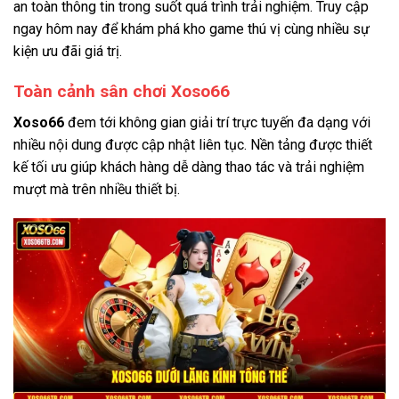
an toàn thông tin trong suốt quá trình trải nghiệm. Truy cập
ngay hôm nay để khám phá kho game thú vị cùng nhiều sự
kiện ưu đãi giá trị.
Toàn cảnh sân chơi Xoso66
Xoso66
đem tới không gian giải trí trực tuyến đa dạng với
nhiều nội dung được cập nhật liên tục. Nền tảng được thiết
kế tối ưu giúp khách hàng dễ dàng thao tác và trải nghiệm
mượt mà trên nhiều thiết bị.