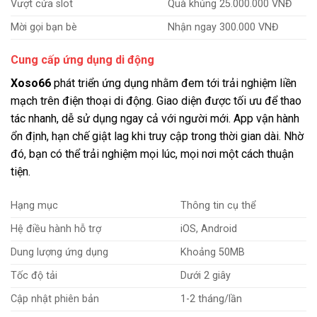
Vượt cửa slot
Quà khủng 25.000.000 VNĐ
Mời gọi bạn bè
Nhận ngay 300.000 VNĐ
Cung cấp ứng dụng di động
Xoso66
phát triển ứng dụng nhằm đem tới trải nghiệm liền
mạch trên điện thoại di động. Giao diện được tối ưu để thao
tác nhanh, dễ sử dụng ngay cả với người mới. App vận hành
ổn định, hạn chế giật lag khi truy cập trong thời gian dài. Nhờ
đó, bạn có thể trải nghiệm mọi lúc, mọi nơi một cách thuận
tiện.
Hạng mục
Thông tin cụ thể
Hệ điều hành hỗ trợ
iOS, Android
Dung lượng ứng dụng
Khoảng 50MB
Tốc độ tải
Dưới 2 giây
Cập nhật phiên bản
1-2 tháng/lần