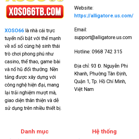
Website:
https://alligatore.us.com/
Email:
XOSO66
là nhà cái trực
support@alligatore.us.com
tuyến nổi bật với thế mạnh
về xổ số cùng hệ sinh thái
Hotline: 0968 742 315
trò chơi phong phú như
casino, thể thao, game bài
Địa chỉ: 93 Đ. Nguyễn Phi
và nổ hũ đổi thưởng. Nền
Khanh, Phường Tân Định,
tảng được xây dựng với
Quận 1, Tp. Hồ Chí Minh,
công nghệ hiện đại, mang
Việt Nam
lại trải nghiệm mượt mà,
giao diện thân thiện và dễ
sử dụng trên nhiều thiết bị.
Danh mục
Hệ thống