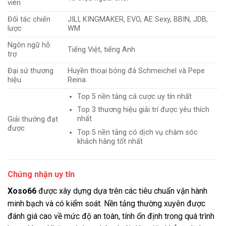
viên
Đối tác chiến
JILI, KINGMAKER, EVO, AE Sexy, BBIN, JDB,
lược
WM
Ngôn ngữ hỗ
Tiếng Việt, tiếng Anh
trợ
Đại sứ thương
Huyền thoại bóng đá Schmeichel và Pepe
hiệu
Reina
Top 5 nền tảng cá cược uy tín nhất
Top 3 thương hiệu giải trí được yêu thích
nhất
Giải thưởng đạt
được
Top 5 nền tảng có dịch vụ chăm sóc
khách hàng tốt nhất
Chứng nhận uy tín
Xoso66
được xây dựng dựa trên các tiêu chuẩn vận hành
minh bạch và có kiểm soát. Nền tảng thường xuyên được
đánh giá cao về mức độ an toàn, tính ổn định trong quá trình