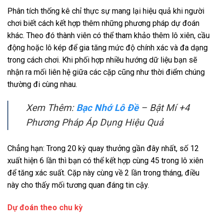
Phân tích thống kê chỉ thực sự mang lại hiệu quả khi người
chơi biết cách kết hợp thêm những phương pháp dự đoán
khác. Theo đó thành viên có thể tham khảo thêm lô xiên, cầu
động hoặc lô kép để gia tăng mức độ chính xác và đa dạng
trong cách chơi. Khi phối hợp nhiều hướng dữ liệu bạn sẽ
nhận ra mối liên hệ giữa các cặp cũng như thời điểm chúng
thường đi cùng nhau.
Xem Thêm:
Bạc Nhớ Lô Đề
– Bật Mí +4
Phương Pháp Áp Dụng Hiệu Quả
Chẳng hạn: Trong 20 kỳ quay thưởng gần đây nhất, số 12
xuất hiện 6 lần thì bạn có thể kết hợp cùng 45 trong lô xiên
để tăng xác suất. Cặp này cùng về 2 lần trong tháng, điều
này cho thấy mối tương quan đáng tin cậy.
Dự đoán theo chu kỳ