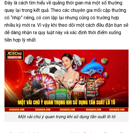
Đây là cách tìm hiểu về quãng thời gian mà một số thường
quay lại trong kết quả. Theo các chuyên gia mỗi cặp thường
có “nhịp” riêng, có con lặp lại nhưng cũng có trường hợp
nhiều kỳ mới ra. Vì vậy khi theo dõi một cách đều đặn bạn sẽ
dễ dàng nhận ra quy luật này và xác định thời điểm xuống
tiền hợp lý nhất.
Một vài chú ý quan trọng khi sử dụng tần suất lô tô