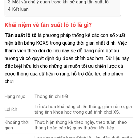
Một vài chú ý quan trọng khi sử dụng tần suất lô
Kết luận
Khái niệm về tần suất lô tô là gì?
Tần suất lô tô
là phương pháp thống kê các con số xuất
hiện trên bảng KQXS trong quãng thời gian nhất định. Việc
thành viên theo dõi dữ liệu này sẽ dễ dàng nắm bắt xu
hướng và có quyết định dự đoán chính xác hơn. Dữ liệu này
đặc biệt hữu ích cho những ai muốn tối ưu chiến lược cá
cược thông qua dữ liệu rõ ràng, hỗ trợ đắc lực cho phiên
chơi.
Hạng mục
Thông tin chi tiết
Tối ưu hóa khả năng chiến thắng, giảm rủi ro, gia
Lợi ích
tăng tính khoa học trong quá trình chơi XS.
Khoảng thời
Thực hiện thống kê theo ngày, theo tuần, theo
gian
tháng hoặc các kỳ quay thưởng liên tiếp.