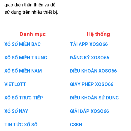
giao diện thân thiện và dễ
sử dụng trên nhiều thiết bị.
Danh mục
Hệ thống
XỔ SỐ MIỀN BẮC
TẢI APP XOSO66
XỔ SỐ MIỀN TRUNG
ĐĂNG KÝ XOSO66
XỔ SỐ MIỀN NAM
ĐIỀU KHOẢN XOSO66
VIETLOTT
GIẤY PHÉP XOSO66
XỔ SỐ TRỰC TIẾP
ĐIỀU KHOẢN SỬ DỤNG
XỔ SỐ NAY
GIẢI ĐÁP XOSO66
TIN TỨC XỔ SỐ
CSKH