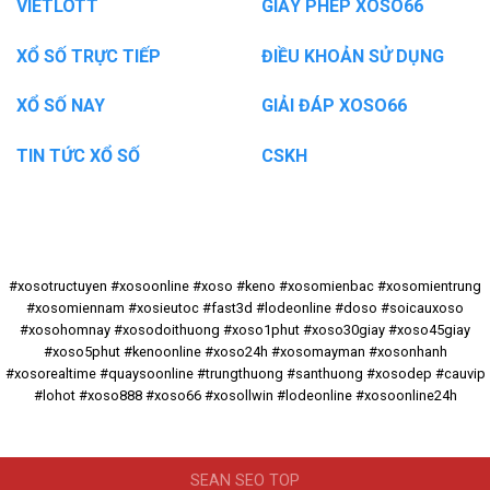
VIETLOTT
GIẤY PHÉP XOSO66
XỔ SỐ TRỰC TIẾP
ĐIỀU KHOẢN SỬ DỤNG
XỔ SỐ NAY
GIẢI ĐÁP XOSO66
TIN TỨC XỔ SỐ
CSKH
#xosotructuyen #xosoonline #xoso #keno #xosomienbac #xosomientrung
#xosomiennam #xosieutoc #fast3d #lodeonline #doso #soicauxoso
#xosohomnay #xosodoithuong #xoso1phut #xoso30giay #xoso45giay
#xoso5phut #kenoonline #xoso24h #xosomayman #xosonhanh
#xosorealtime #quaysoonline #trungthuong #santhuong #xosodep #cauvip
#lohot #xoso888 #xoso66 #xosollwin #lodeonline #xosoonline24h
SEAN SEO TOP