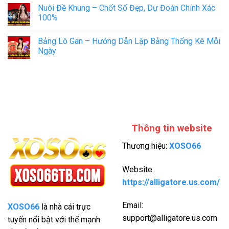
Nuôi Đề Khung – Chốt Số Đẹp, Dự Đoán Chính Xác
100%
Bảng Lô Gan – Hướng Dẫn Lập Bảng Thống Kê Mỗi
Ngày
Thông tin website
Thương hiệu:
XOSO66
Website:
https://alligatore.us.com/
Email:
XOSO66
là nhà cái trực
support@alligatore.us.com
tuyến nổi bật với thế mạnh